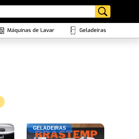
Máquinas de Lavar
Geladeiras
GELADEIRAS