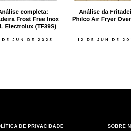
Análise completa:
Análise da Fritade
deira Frost Free Inox
Philco Air Fryer Ove
L Electrolux (TF39S)
2 DE JUN DE 2023
12 DE JUN DE 20
LÍTICA DE PRIVACIDADE
SOBRE 