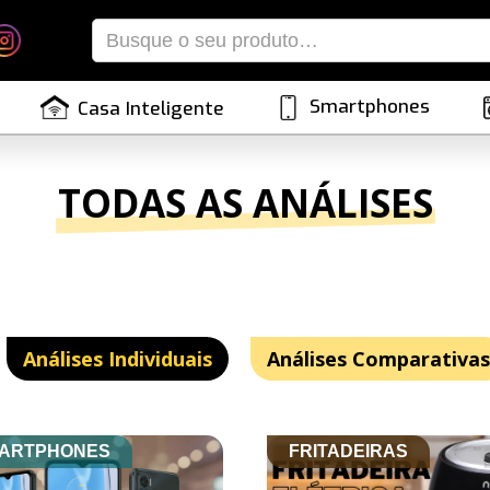
Smartphones
Casa Inteligente
TODAS AS ANÁLISES
Análises Individuais
Análises Comparativas
ARTPHONES
FRITADEIRAS